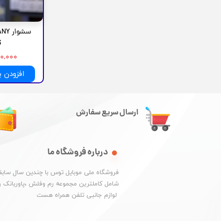
3
۱,۲۰۰,۰۰۰
افزودن 
ارسال سریع سفارش
درباره فروشگاه ما
​فروشگاه ملی موبایل توس با چندین سال سابقه
شامل کاملترین مجموعه رم وفلش ،پاوربانک و
​​​​​​​ لوازم جانبی تلفن همراه هست