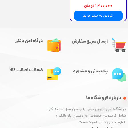
۱,۷۰۰,۰۰۰ تومان
افزودن به سبد خرید
درگاه امن بانکی
ارسال سریع سفارش
ضمانت اصالت کالا
پشتیبانی و مشاوره
درباره فروشگاه ما
​فروشگاه ملی موبایل توس با چندین سال سابقه کار ،
شامل کاملترین مجموعه رم وفلش ،پاوربانک و
​​​​​​​ لوازم جانبی تلفن همراه هست