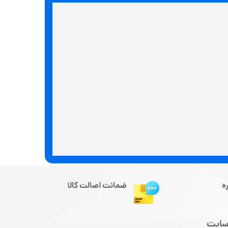
ه
ضمانت اصالت کالا
سایت