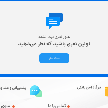
هنوز نظری ثبت نشده
اولین نفری باشید که نظر می‌دهید
ثبت نظر
درگاه امن بانکی
پشتیبانی و مشاور
تماس با ما
منوی 