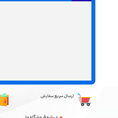
ارسال سریع سفارش
درباره فروشگاه ما