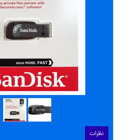
نظرات