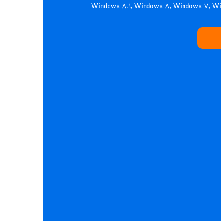
Windows ۸.۱, Windows ۸, Windows ۷, Win