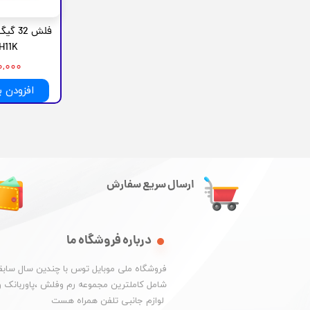
11K )
۹۰۰,۰۰۰ 
افزودن 
ارسال سریع سفارش
درباره فروشگاه ما
​فروشگاه ملی موبایل توس با چندین سال سابقه
شامل کاملترین مجموعه رم وفلش ،پاوربانک و
​​​​​​​ لوازم جانبی تلفن همراه هست