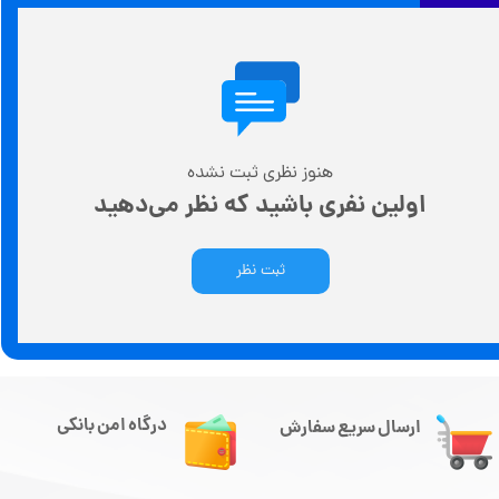
هنوز نظری ثبت نشده
اولین نفری باشید که نظر می‌دهید
ثبت نظر
درگاه امن بانکی
ارسال سریع سفارش