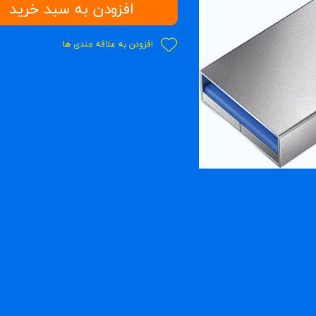
افزودن به سبد خرید
افزودن به علاقه مندی ها