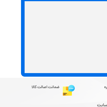
ه
ضمانت اصالت کالا
سایت