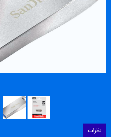
نظرات