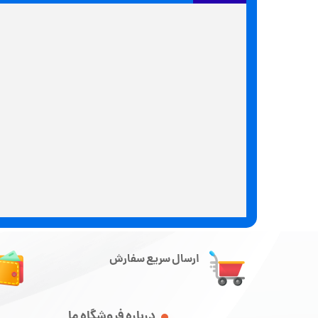
ارسال سریع سفارش
درباره فروشگاه ما