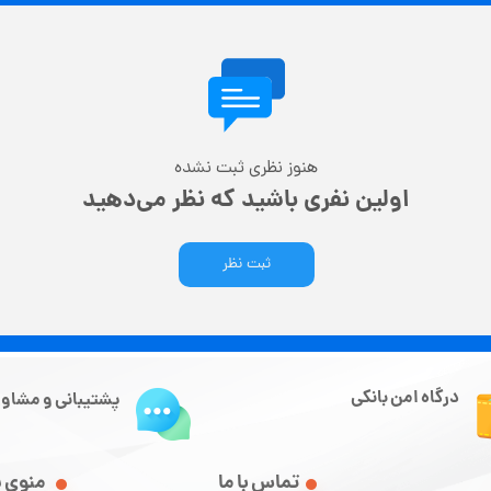
هنوز نظری ثبت نشده
اولین نفری باشید که نظر می‌دهید
ثبت نظر
درگاه امن بانکی
پشتیبانی و مشاور
تماس با ما
منوی 