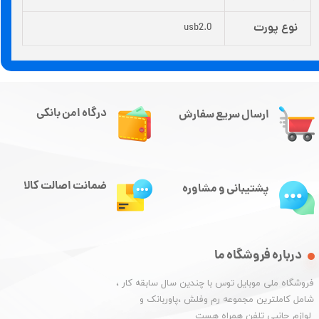
نوع پورت
usb2.0
درگاه امن بانکی
ارسال سریع سفارش
ضمانت اصالت کالا
پشتیبانی و مشاوره
درباره فروشگاه ما
​فروشگاه ملی موبایل توس با چندین سال سابقه کار ،
شامل کاملترین مجموعه رم وفلش ،پاوربانک و
​​​​​​​ لوازم جانبی تلفن همراه هست