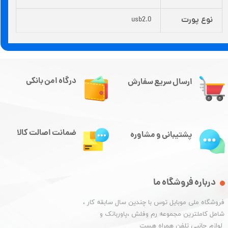
نوع پورت
usb2.0
درگاه امن بانکی
ارسال سریع سفارش
ضمانت اصالت کالا
پشتیبانی و مشاوره
درباره فروشگاه ما
​فروشگاه ملی موبایل توس با چندین سال سابقه کار ،
شامل کاملترین مجموعه رم وفلش ،پاوربانک و
​​​​​​​ لوازم جانبی تلفن همراه هست