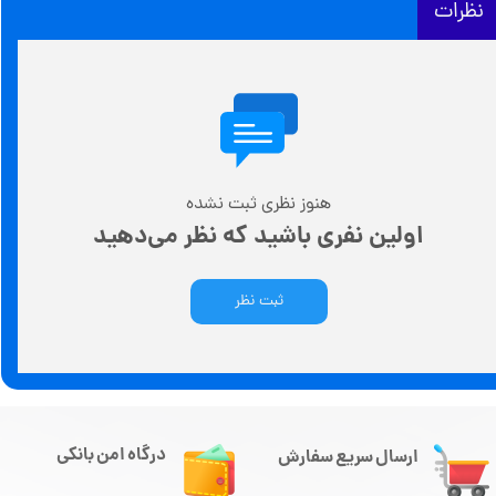
نظرات
هنوز نظری ثبت نشده
اولین نفری باشید که نظر می‌دهید
ثبت نظر
درگاه امن بانکی
ارسال سریع سفارش