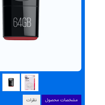
مشخصات محصول
نظرات