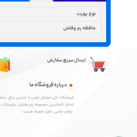
نوع پورت
حافظه رم وفلش
ارسال سریع سفارش
درباره فروشگاه ما
​فروشگاه ملی موبایل توس با چندین سال سابقه
شامل کاملترین مجموعه رم وفلش ،پاوربانک و
​​​​​​​ لوازم جانبی تلفن همراه هست