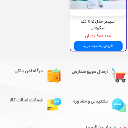
اسپیکر مدل K12 تک
میکروفن
۹۰۰,۰۰۰ تومان
افزودن به سبد خرید
درگاه امن بانکی
ارسال سریع سفارش
ضمانت اصالت کالا
پشتیبانی و مشاوره