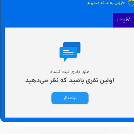
افزودن به علاقه مندی ها
نظرات
هنوز نظری ثبت نشده
اولین نفری باشید که نظر می‌دهید
ثبت نظر