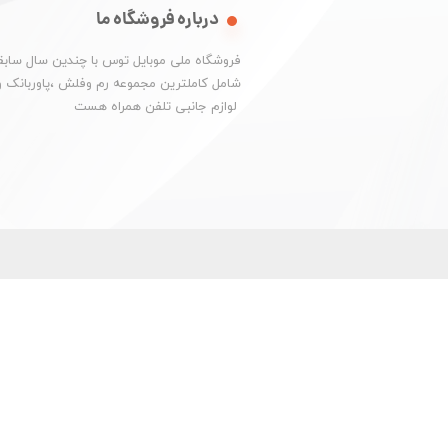
درباره فروشگاه ما
​فروشگاه ملی موبایل توس با چندین سال سابقه
شامل کاملترین مجموعه رم وفلش ،پاوربانک و
​​​​​​​ لوازم جانبی تلفن همراه هست