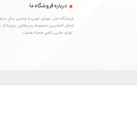
درباره فروشگاه ما
​فروشگاه ملی موبایل توس با چندین سال سابقه
شامل کاملترین مجموعه رم وفلش ،پاوربانک و
​​​​​​​ لوازم جانبی تلفن همراه هست